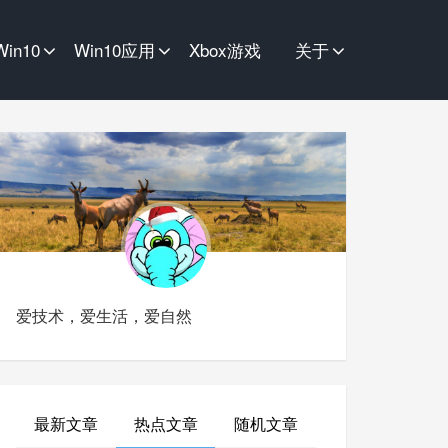
Win10
Win10应用
Xbox游戏
关于
爱技术，爱生活，爱自然
最新文章
热点文章
随机文章