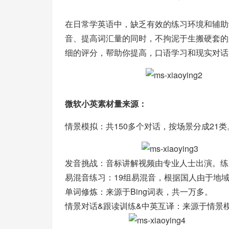
在日常学英语中，缺乏有效的练习环境和辅助
音、提高词汇量的同时，不拘泥于生搬硬套的
细的评分，帮助你提高，口语学习和现实对话
微软小英素材量来源：
情景模拟：共150多个对话，按场景分成21类
发音挑战：音标讲解视频由专业人士出演。练
易混音练习：19组易混音，根据国人由于地
单词修炼：来源于Bing词表，共一万多。
情景对话&跟读训练&中英互译：来源于情景