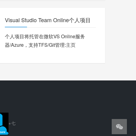
Visual Studio Team Online个人项目
个人项目将托管在微软VS Online服务
器/Azure，支持TFS/Git管理:
主页
+七