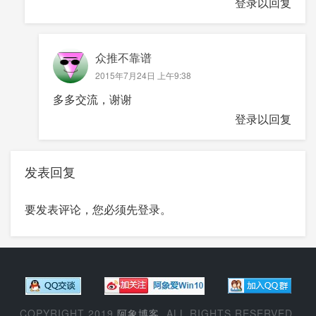
登录以回复
众推不靠谱
2015年7月24日 上午9:38
多多交流，谢谢
登录以回复
发表回复
要发表评论，您必须先
登录
。
COPYRIGHT 2019
阿象博客
. ALL RIGHTS RESERVED.