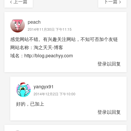
< 上一篇
下一篇 >
peach
2014年11月30日 下午11:15
感觉网站不错。有兴趣关注网站，不知可否加个友链
网站名称：淘之夭夭-博客
域名：http://blog.peachyy.com
登录以回复
yangyx91
2014年12月2日 下午10:00
好的，已加上
登录以回复