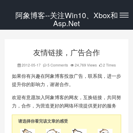
阿象博客--关注Win10、Xbox和
Asp.Net
友情链接，广告合作
2012-05-17
5 Comments
24,769 Views
2 Times
如果你有兴趣在阿象博客投放广告，联系我，进一步
提升你的影响力，谢谢合作。
欢迎有意愿加入阿象博客的网友，互换链接，共同努
力，合作，为营造更好的网络环境提供更好的服务
请选择你看完该文章的感受