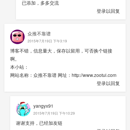
已添加，多多交流
登录以回复
众推不靠谱
2015年7月19日 下午3:19
博客不错，信息量大，保存以留用，可否换个链接
啊。
本小站：
网站名称：众推不靠谱 网址：http://www.zootui.com
登录以回复
yangyx91
2015年7月19日 下午10:29
谢谢支持，已经加友链