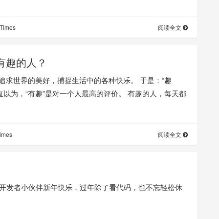
Times
阅读全文
有趣的人？
追求世界的美好，捕捉生活中的各种快乐。 于是：“趣
直以为，“有趣”是对一个人最高的评价。 有趣的人，每天都
imes
阅读全文
者祝开发者小伙伴新年快乐，过年除了看代码，也不忘轻松休