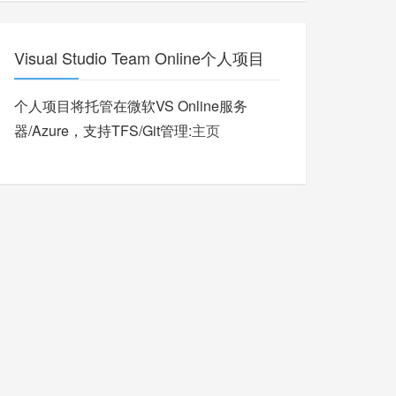
Visual Studio Team Online个人项目
个人项目将托管在微软VS Online服务
器/Azure，支持TFS/Git管理:
主页