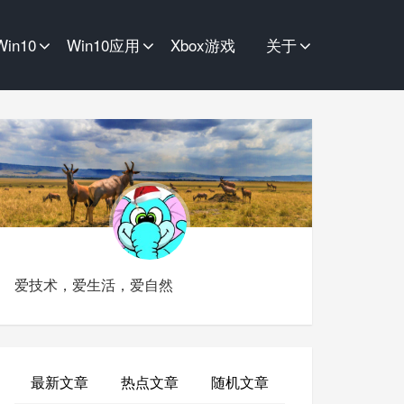
Win10
Win10应用
Xbox游戏
关于
爱技术，爱生活，爱自然
最新文章
热点文章
随机文章