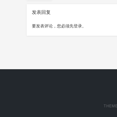
发表回复
要发表评论，您必须先
登录
。
THEM