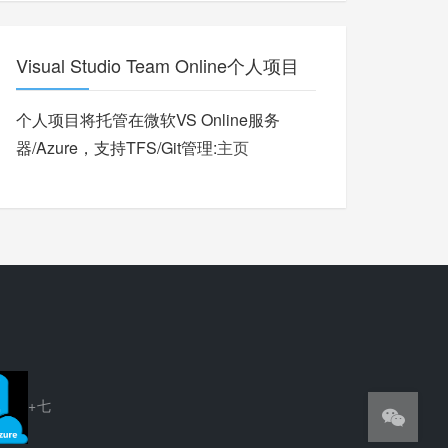
Visual Studio Team Online个人项目
个人项目将托管在微软VS Online服务
器/Azure，支持TFS/Git管理:
主页
+七