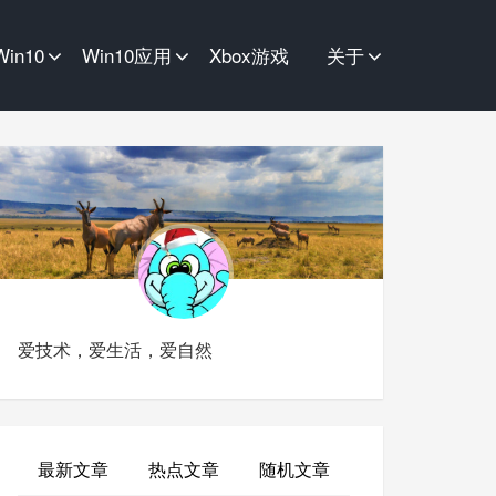
Win10
Win10应用
Xbox游戏
关于
爱技术，爱生活，爱自然
最新文章
热点文章
随机文章