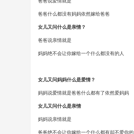
爸爸说爱情就是
爸爸什么都没有妈妈依然嫁给爸爸
女儿又问什么是亲情？
爸爸说亲情就是
妈妈绝不会让你嫁给一个什么都没有的人
女儿又问妈妈什么是爱情？
妈妈说爱情就是爸爸什么都有了依然爱妈妈
女儿又问什么是亲情
妈妈说亲情就是
爸爸绝不会让你嫁给一个什么都有却不爱你的