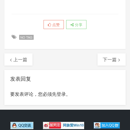
点赞
分享
NO TAG
< 上一篇
下一篇 >
发表回复
要发表评论，您必须先
登录
。