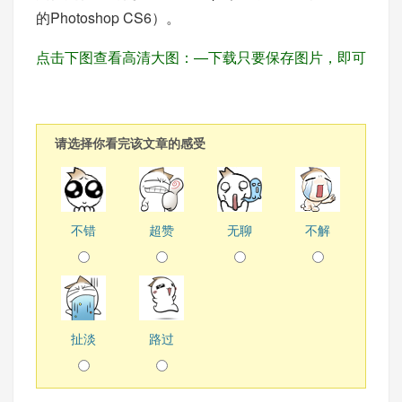
的Photoshop CS6）。
点击下图查看高清大图：—下载只要保存图片，即可
请选择你看完该文章的感受
不错
超赞
无聊
不解
扯淡
路过