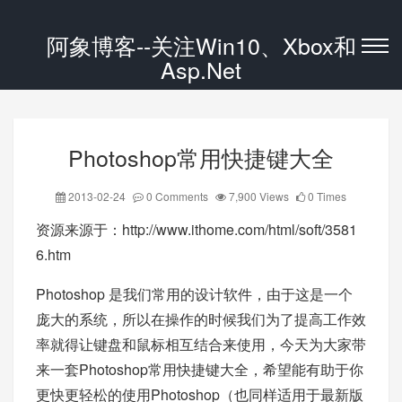
阿象博客--关注Win10、Xbox和
Asp.Net
Photoshop常用快捷键大全
2013-02-24
0 Comments
7,900 Views
0 Times
资源来源于：
http://www.ithome.com/html/soft/3581
6.htm
Photoshop 是我们常用的设计软件，由于这是一个
庞大的系统，所以在操作的时候我们为了提高工作效
率就得让键盘和鼠标相互结合来使用，今天为大家带
来一套Photoshop常用快捷键大全，希望能有助于你
更快更轻松的使用Photoshop（也同样适用于最新版