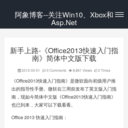
阿象博客--关注Win10、Xbox和
Asp.Net
新手上路-《Office2013快速入门指
南》简体中文版下载
2013-03-01
0 Comments
8,861 Views
0 Times
《Office2013快速入门指南》是微软面向初级用户推
出的指导性手册。微软在三周前发布了英文版入门指
南，现如今简体中文版《Office2013快速入门指南》
也已到来，大家可以下载看看。
Office 2013 快速入门指南：