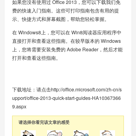
如果您没有使用过 Office 2013，您可以下载我们免
费的快速入门指南。这些可打印指南包含有用的提
示、快捷方式和屏幕截图，帮助您轻松掌握。
在 Windows8上，您可以在 Win8阅读器应用程序中
直接打开和查看这些指南。在较早版本的 Windows
上，您将需要安装免费的 Adobe Reader，然后才能
打开和查看这些指南。
下载地址：请点击
http://office.microsoft.com/zh-cn/s
upport/office-2013-quick-start-guides-HA10367366
9.aspx
请选择你看完该文章的感受