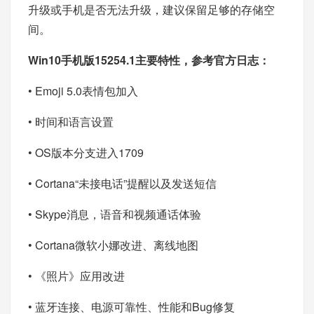
升级或手机是否无法升级，建议保留足够的存储空
间。
Win10手机版15254.1主要特性，参考
官方日志
：
• Emoji 5.0表情包加入
• 时间和语言设置
• OS版本分支进入1709
• Cortana“未接电话”提醒以及发送短信
• Skype消息，语音和视频通话体验
• Cortana微软小娜改进、离线地图
• 《照片》应用改进
• 蓝牙连接、电源可靠性、性能和Bug修复