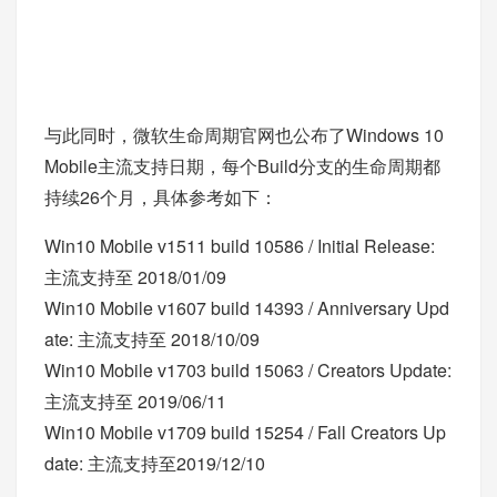
与此同时，
微软生命周期官网
也公布了Windows 10
Mobile主流支持日期，每个Build分支的生命周期都
持续26个月，具体参考如下：
Win10 Mobile v1511 build 10586 / Initial Release:
主流支持至 2018/01/09
Win10 Mobile v1607 build 14393 / Anniversary Upd
ate: 主流支持至 2018/10/09
Win10 Mobile v1703 build 15063 / Creators Update:
主流支持至 2019/06/11
Win10 Mobile v1709 build 15254 / Fall Creators Up
date: 主流支持至2019/12/10