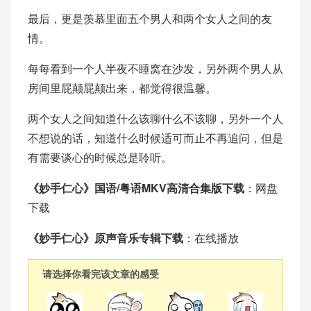
最后，更是羡慕里面五个男人和两个女人之间的友
情。
每每看到一个人半夜不睡窝在沙发，另外两个男人从
房间里屁颠屁颠出来，都觉得很温馨。
两个女人之间知道什么该聊什么不该聊，另外一个人
不想说的话，知道什么时候适可而止不再追问，但是
有需要谈心的时候总是聆听。
《妙手仁心》国语/粤语MKV高清合集版下载
：
网盘
下载
《妙手仁心》原声音乐专辑下载
：
在线播放
请选择你看完该文章的感受