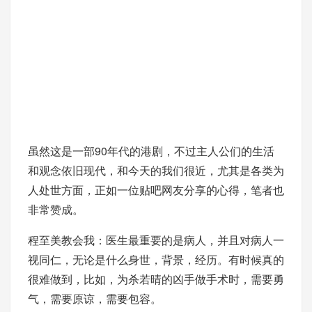
虽然这是一部90年代的港剧，不过主人公们的生活
和观念依旧现代，和今天的我们很近，尤其是各类为
人处世方面，正如一位贴吧网友分享的心得，笔者也
非常赞成。
程至美教会我：医生最重要的是病人，并且对病人一
视同仁，无论是什么身世，背景，经历。有时候真的
很难做到，比如，为杀若晴的凶手做手术时，需要勇
气，需要原谅，需要包容。