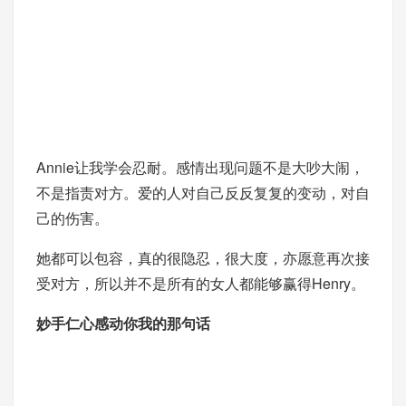
Annie让我学会忍耐。感情出现问题不是大吵大闹，
不是指责对方。爱的人对自己反反复复的变动，对自
己的伤害。
她都可以包容，真的很隐忍，很大度，亦愿意再次接
受对方，所以并不是所有的女人都能够赢得Henry。
妙手仁心感动你我的那句话