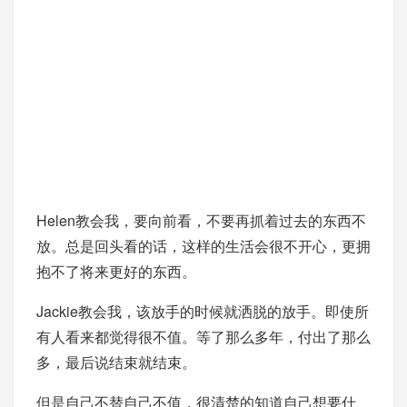
Helen教会我，要向前看，不要再抓着过去的东西不
放。总是回头看的话，这样的生活会很不开心，更拥
抱不了将来更好的东西。
Jackie教会我，该放手的时候就洒脱的放手。即使所
有人看来都觉得很不值。等了那么多年，付出了那么
多，最后说结束就结束。
但是自己不替自己不值，很清楚的知道自己想要什