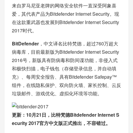
来自罗马尼亚老牌的网络安全软件一直深受阿象喜
爱，其代表产品为Bitdefender Internet Security。现
在这款重武器也发展到Bitdefender Internet Security
2017时代。
BitDefender
，中文译名比特梵德，超过760万超大
病毒库，目前最新版为Bitdefender Internet Security
2016号，新版具有防病毒和防间谍功能，非侵入式
和极快扫描，电子钱包（存储登录信息，并自动填
充）、每周安全报告、具有Bitdefender Safepay™
组件，在线隐私保护、双向防火墙、家长控制、云反
垃圾邮件、游戏优化、虚拟化环境等功能。
更新：10月21日，比特梵德Bitdefender Internet S
ecurity 2017官方中文版正式推出，不容错过。