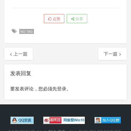
点赞
分享
NO TAG
< 上一篇
下一篇 >
发表回复
要发表评论，您必须先
登录
。