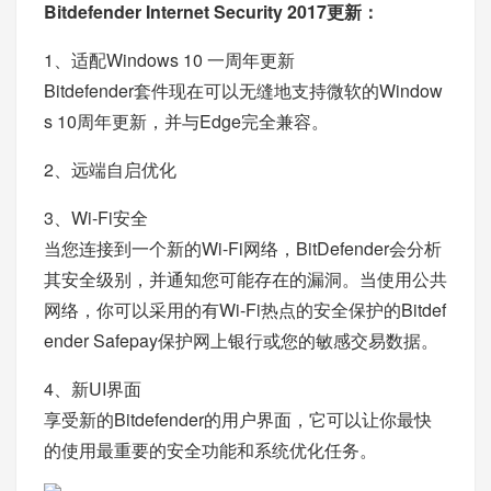
Bitdefender Internet Security 2017更新：
1、适配Windows 10 一周年更新
Bitdefender套件现在可以无缝地支持微软的Window
s 10周年更新，并与Edge完全兼容。
2、远端自启优化
3、Wi-Fi安全
当您连接到一个新的Wi-Fi网络，BitDefender会分析
其安全级别，并通知您可能存在的漏洞。当使用公共
网络，你可以采用的有Wi-Fi热点的安全保护的Bitdef
ender Safepay保护网上银行或您的敏感交易数据。
4、新UI界面
享受新的Bitdefender的用户界面，它可以让你最快
的使用最重要的安全功能和系统优化任务。