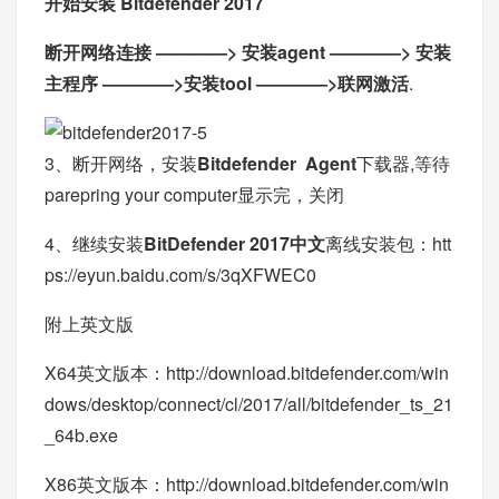
开始安装 Bitdefender 2017
断开网络连接 ————> 安装agent ————> 安装
主程序 ————>安装tool ————>联网激活
.
3、断开网络，安装
Bitdefender Agent
下载器,等待
parepring your computer显示完，关闭
4、继续安装
BitDefender 2017中文
离线安装包：
htt
ps://eyun.baidu.com/s/3qXFWEC0
附上英文版
X64英文版本：
http://download.bitdefender.com/win
dows/desktop/connect/cl/2017/all/bitdefender_ts_21
_64b.exe
X86英文版本：
http://download.bitdefender.com/win