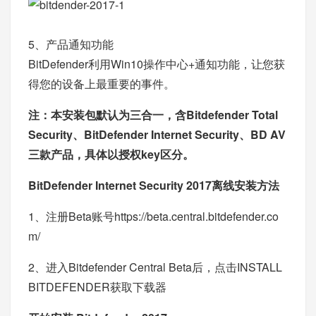
5、产品通知功能
BitDefender利用Win10操作中心+通知功能，让您获
得您的设备上最重要的事件。
注：本安装包默认为三合一，含Bitdefender Total
Security、BitDefender Internet Security、BD AV
三款产品，具体以授权key区分。
BitDefender Internet Security 2017离线安装方法
1、注册Beta账号
https://beta.central.bitdefender.co
m/
2、进入Bitdefender Central Beta后，点击INSTALL
BITDEFENDER获取下载器