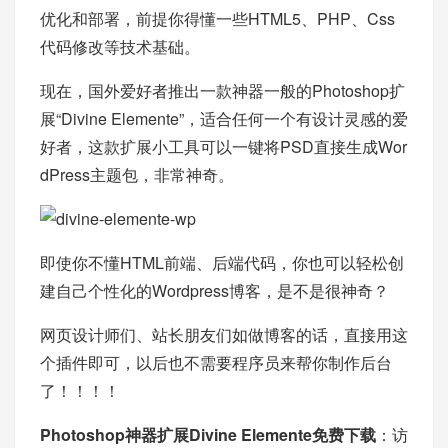
优化和部署，前提你得懂一些HTML5、PHP、Css
代码修改等技术基础。
现在，国外爱好者推出一款神器一般的Photoshop扩
展“Divine Elemente”，适合任何一个有设计灵感的爱
好者，这款扩展小工具可以一键将PSD直接生成Wor
dPress主题包，非常神奇。
即使你不懂HTML前端、后端代码，你也可以轻松创
建自己个性化的Wordpress博客，是不是很神奇？
网页设计师们、站长朋友们如做博客的话，直接用这
个插件即可，以后也不需要程序员来帮你制作后台
了！！！！
Photoshop神器扩展Divine Elemente免费下载
：
访