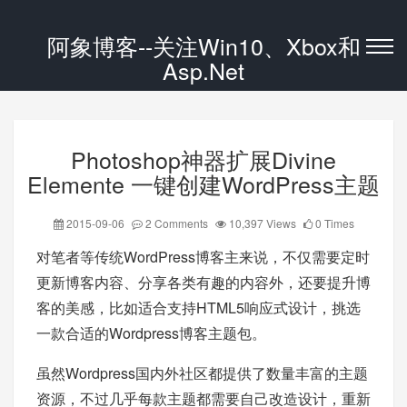
阿象博客--关注Win10、Xbox和
Asp.Net
Photoshop神器扩展Divine
Elemente 一键创建WordPress主题
2015-09-06
2 Comments
10,397 Views
0 Times
对笔者等传统WordPress博客主来说，不仅需要定时
更新博客内容、分享各类有趣的内容外，还要提升博
客的美感，比如适合支持HTML5响应式设计，挑选
一款合适的Wordpress博客主题包。
虽然Wordpress国内外社区都提供了数量丰富的主题
资源，不过几乎每款主题都需要自己改造设计，重新