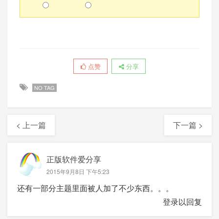
点赞
分享
NO TAG
< 上一篇
下一篇 >
正版软件爱分享
2015年9月8日 下午5:23
还有一部分主题里面被人加了不少东西。。。
登录以回复