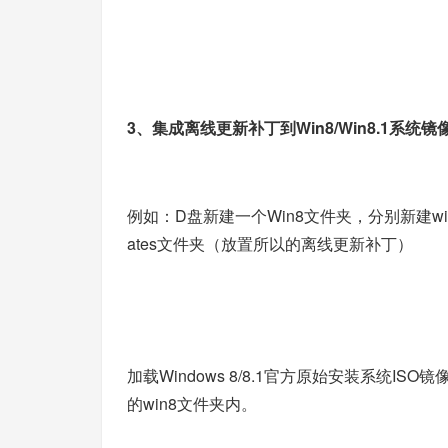
3、集成离线更新补丁到Win8/Win8.1系统镜
例如：D盘新建一个Win8文件夹，分别新建w
ates文件夹（放置所以的离线更新补丁）
加载Windows 8/8.1官方原始安装系统ISO镜像
的win8文件夹内。