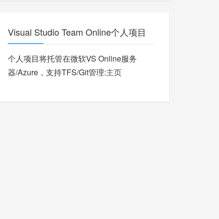
Visual Studio Team Online个人项目
个人项目将托管在微软VS Online服务
器/Azure，支持TFS/Git管理:
主页