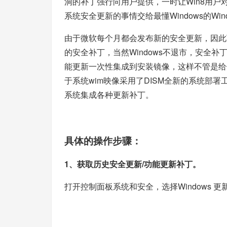
洞的补丁强行向用户提供，一时让Win8用户
系统安全更新的事情交给最懂Windows的Wind
由于微软每个月都会发布新的安全更新，因此下载
的安全补丁，当然Windows不退市，安全
能更新一次性集成到安装镜像，这样不管是给
于系统wim映像采用了DISM全新的系统部署工具
系统集成各种更新补丁。
具体的操作步骤：
1、获取历史安全更新/功能更新补丁。
打开控制面板系统和安全，选择Windows 