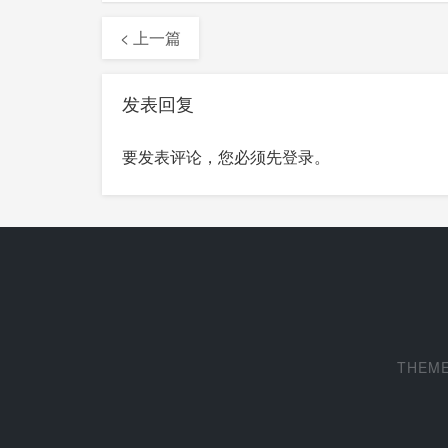
< 上一篇
发表回复
要发表评论，您必须先
登录
。
THEM