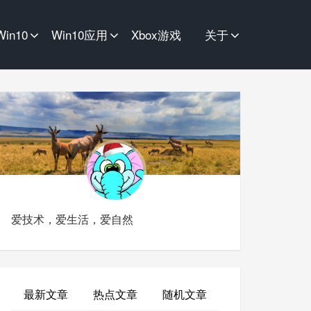
Win10
Win10应用
Xbox游戏
关于
爱技术，爱生活，爱自然
最新文章
热点文章
随机文章