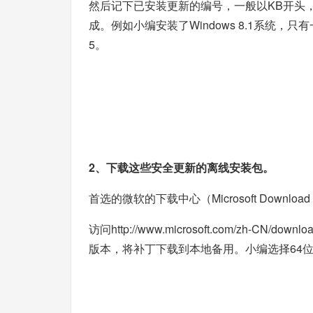
然后记下已安装更新的编号，一般以KB开头
成。例如小编安装了Windows 8.1系统，只有
5。
2、下载这些安全更新的离线安装包。
首选的微软的下载中心（Microsoft Download 
访问
http://www.microsoft.com/zh-CN/downloa
版本，将补丁下载到本地备用。小编选择64位W