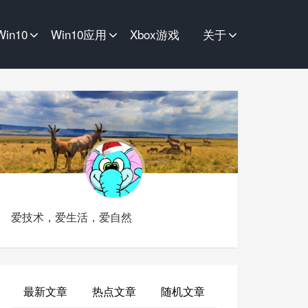
Win10
Win10应用
Xbox游戏
关于
爱技术，爱生活，爱自然
最新文章
热点文章
随机文章