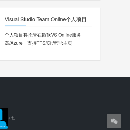
Visual Studio Team Online个人项目
个人项目将托管在微软VS Online服务
器/Azure，支持TFS/Git管理:
主页
+七