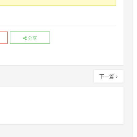
分享
下一篇 >