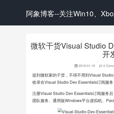
阿象博客--关注Win10、Xbox
微软干货Visual Studio
开
2016-01-15
0 Com
提到微软家的干货，不得不用到Visual Stu
收录在Visual Studio Dev Essential
注册Visual Studio Dev Essentials订
团队服务、通用版Windows平台虚拟机、Parall