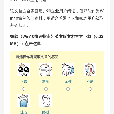
该文档适合家庭用户和企业用户阅读，但只能作为W
in10简单入门资料，更适合普通个人和家庭用户获取
基础知识。
微软《Win10快速指南》英文版文档官方下载（6.02
MB）：
点击这里
请选择你看完该文章的感受
不错
超赞
无聊
不解
扯淡
路过