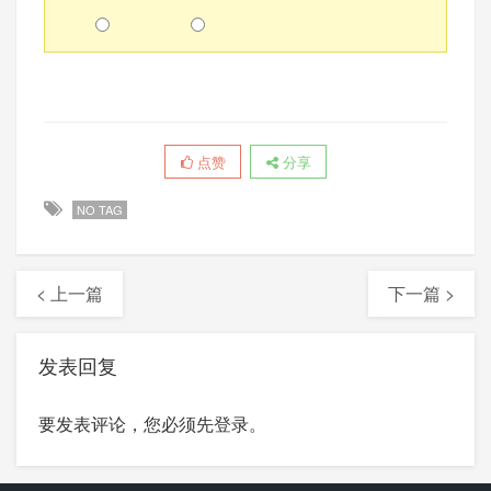
点赞
分享
NO TAG
< 上一篇
下一篇 >
发表回复
要发表评论，您必须先
登录
。