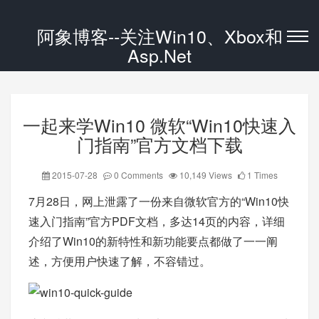
阿象博客--关注Win10、Xbox和
Asp.Net
一起来学Win10 微软“Win10快速入
门指南”官方文档下载
2015-07-28
0 Comments
10,149 Views
1 Times
7月28日，网上泄露了一份来自微软官方的“Win10快
速入门指南”官方PDF文档，多达14页的内容，详细
介绍了Win10的新特性和新功能要点都做了一一阐
述，方便用户快速了解，不容错过。