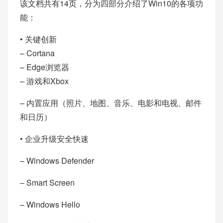
该文档共有14页，分为四部分介绍了Win10的各项功
能：
• 关键创新
– Cortana
– Edge浏览器
– 游戏和Xbox
– 内置应用（照片、地图、音乐、电影和电视、邮件
和日历）
• 企业升级安全快速
– Windows Defender
– Smart Screen
– Windows Hello