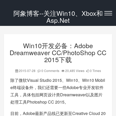
阿象博客--关注Win10、Xbox和
Asp.Net
Win10开发必备：Adobe
Dreamweaver CC/PhotoShop CC
2015下载
2015-07-28
0 Comments
20,485 Views
0 Times
除了微软Visual Studio 2015、Win10、Win10 Mobil
e终端设备外，我们还需要一些Adobe专业开发软件
工具，具体包括网页设计类Dreamweaver以及图片
处理工具Photoshop CC 2015。
目前，Adobe最新产品线已更新至Creative Cloud 20