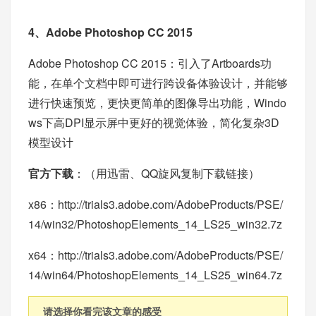
4、Adobe Photoshop CC 2015
Adobe Photoshop CC 2015：引入了Artboards功
能，在单个文档中即可进行跨设备体验设计，并能够
进行快速预览，更快更简单的图像导出功能，Windo
ws下高DPI显示屏中更好的视觉体验，简化复杂3D
模型设计
官方下载
：（用迅雷、QQ旋风复制下载链接）
x86：
http://trials3.adobe.com/AdobeProducts/PSE/
14/win32/PhotoshopElements_14_LS25_win32.7z
x64：
http://trials3.adobe.com/AdobeProducts/PSE/
14/win64/PhotoshopElements_14_LS25_win64.7z
请选择你看完该文章的感受