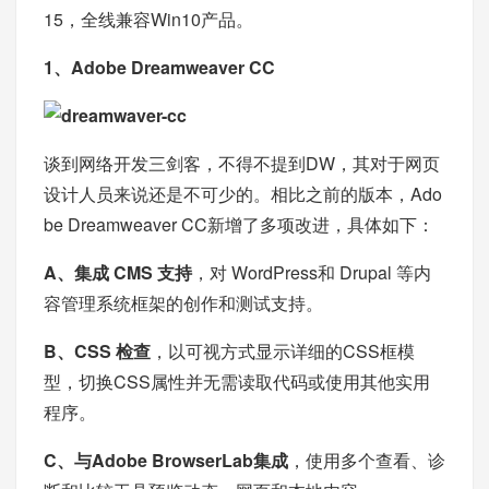
15，全线兼容Win10产品。
1、Adobe Dreamweaver CC
谈到网络开发三剑客，不得不提到DW，其对于网页
设计人员来说还是不可少的。相比之前的版本，Ado
be Dreamweaver CC新增了多项改进，具体如下：
A、集成 CMS 支持
，对 WordPress和 Drupal 等内
容管理系统框架的创作和测试支持。
B、CSS 检查
，以可视方式显示详细的CSS框模
型，切换CSS属性并无需读取代码或使用其他实用
程序。
C、与Adobe BrowserLab集成
，使用多个查看、诊