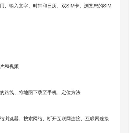
、输入文字、时钟和日历、双SIM卡、浏览您的SIM
片和视频
的路线、将地图下载至手机、定位方法
络浏览器、搜索网络、断开互联网连接、互联网连接