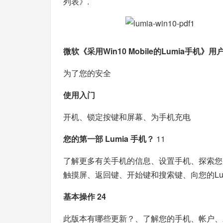
列表
》.
微软《采用Win10 Mobile的Lumia手机》
为了您的安全
使用入门
开机、锁定按键和屏幕、为手机充电
您的第一部 Lumia 手机？
11
了解更多有关手机的信息、设置手机、探索您
触摸屏、返回键、开始键和搜索键、向您的Lu
基本操作 24
此版本有哪些更新？、了解您的手机、帐户、