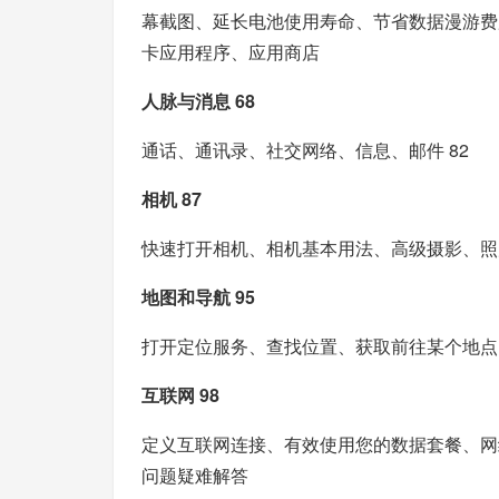
幕截图、延长电池使用寿命、节省数据漫游费用
卡应用程序、应用商店
人脉与消息 68
通话、通讯录、社交网络、信息、邮件 82
相机 87
快速打开相机、相机基本用法、高级摄影、照
地图和导航 95
打开定位服务、查找位置、获取前往某个地点
互联网 98
定义互联网连接、有效使用您的数据套餐、网
问题疑难解答