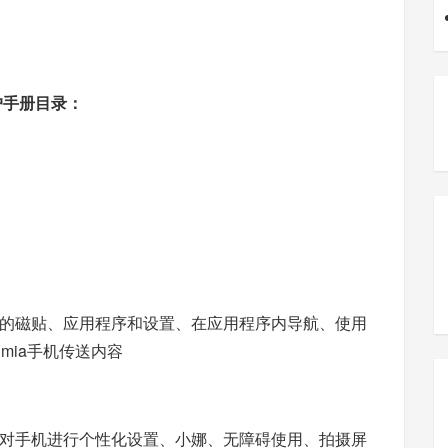
用户手册目录：
的磁贴、应用程序和设置、在应用程序内导航、使用
mia手机传送内容
对手机进行个性化设置、小娜、无障碍使用、拍摄屏