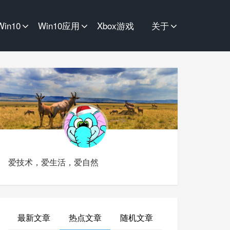
Win10
Win10应用
Xbox游戏
关于
爱技术，爱生活，爱自然
最新文章
热点文章
随机文章