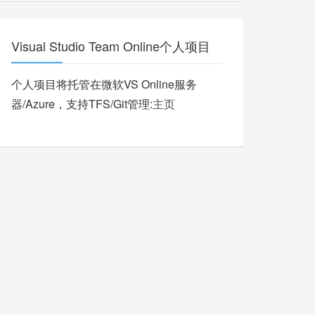
Visual Studio Team Online个人项目
个人项目将托管在微软VS Online服务
器/Azure，支持TFS/Git管理:
主页