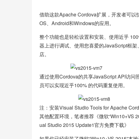
借助这款Apache Cordova扩展，开发者可
OS、Android和Windows的应用。
整个功能也是轻松设置和安装、使用近乎 10
器上进行调试、使用您喜爱的JavaScrip
店。
通过使用Cordova的共享JavaScript
员可以实现近乎100% 的代码重复使用。
注：安装Visual Studio Tools for Ap
其他配置环境，笔者推荐《
微软“Win10+V
ual Studio 2015 Update1官方免费下载
》
如果你已经安装了微软“Win10+VS 2015