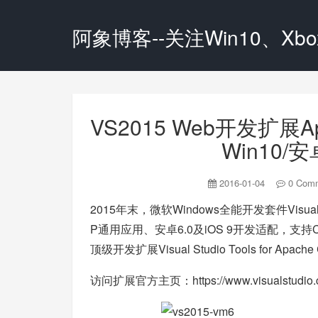
阿象博客--关注Win10、Xbox
VS2015 Web开发扩展A
Win10/安
2016-01-04
0 Com
2015年末，微软Windows全能开发套件Visual 
P通用应用、安卓6.0及iOS 9开发适配，支
顶级开发扩展Visual Studio Tools for Apache
访问扩展官方主页：
https://www.visualstudio