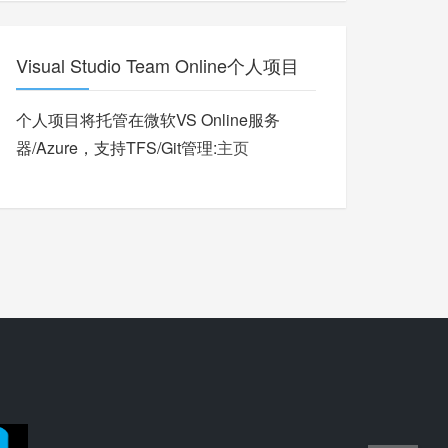
Visual Studio Team Online个人项目
个人项目将托管在微软VS Online服务
器/Azure，支持TFS/Git管理:
主页