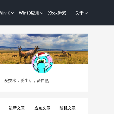
Win10
Win10应用
Xbox游戏
关于
爱技术，爱生活，爱自然
最新文章
热点文章
随机文章