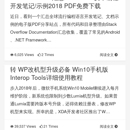
开发笔记/示例2018 PDF免费下载
近日，看到一个汇总全球流行编程语言开发笔记、文档示
例的电子版PDF分享站点，所有代码和目录整理由Stack
Overflow Documentation汇总收集，覆盖了常见的Android
、.NET Framework…
6,025 Views
2 Times
阅读全文
转 WP改机型升级必备 Win10手机版
Interop Tools详细使用教程
步入2018年后，微软手机系统Win10 Mobile继续进入每月
维护阶段，新系统也限制到少数Lumia机型升级。如果普
通Lumia需要跨版本号升级，还得依赖注册表，修改WP
机型来实现。所幸的是，XDA开发者社区推出了W…
39,537 Views
21 Times
阅读全文