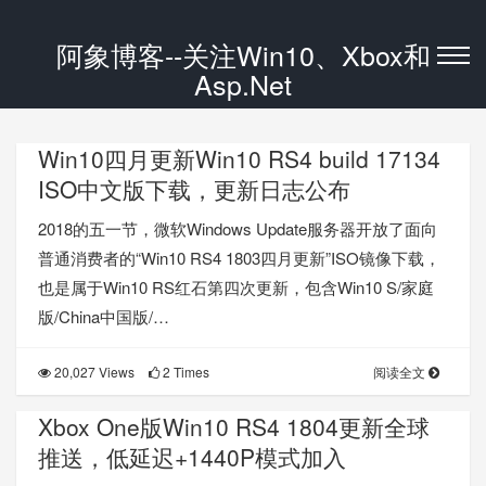
阿象博客--关注Win10、Xbox和
Asp.Net
Win10四月更新Win10 RS4 build 17134
ISO中文版下载，更新日志公布
2018的五一节，微软Windows Update服务器开放了面向
普通消费者的“Win10 RS4 1803四月更新”ISO镜像下载，
也是属于Win10 RS红石第四次更新，包含Win10 S/家庭
版/China中国版/…
20,027 Views
2 Times
阅读全文
Xbox One版Win10 RS4 1804更新全球
推送，低延迟+1440P模式加入