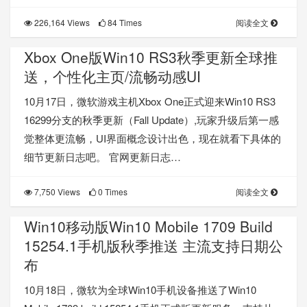
226,164 Views
84 Times
阅读全文
Xbox One版Win10 RS3秋季更新全球推
送，个性化主页/流畅动感UI
10月17日，微软游戏主机Xbox One正式迎来Win10 RS3
16299分支的秋季更新（Fall Update）,玩家升级后第一感
觉整体更流畅，UI界面概念设计出色，现在就看下具体的
细节更新日志吧。 官网更新日志…
7,750 Views
0 Times
阅读全文
Win10移动版Win10 Mobile 1709 Build
15254.1手机版秋季推送 主流支持日期公
布
10月18日，微软为全球Win10手机设备推送了Win10