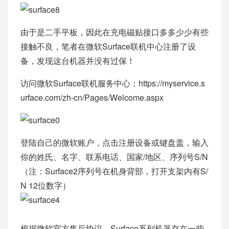
由于是二手平板，因此在充电磁贴接口多多少少有些
接触不良，笔者在微软Surface联机中心注册了设
备，发现这台机器并没有过保！
访问微软Surface联机服务中心：
https://myservice.s
urface.com/zh-cn/Pages/Welcome.aspx
登陆自己的微软账户，点击注册设备或键盘盖，输入
你的姓氏、名字、联系电话、国家/地区、序列号S/N
（注：Surface2序列号在机身背部，打开支架内有S/
N 12位数字）
根据微软官方售后协议，Surface系列机器存在一些