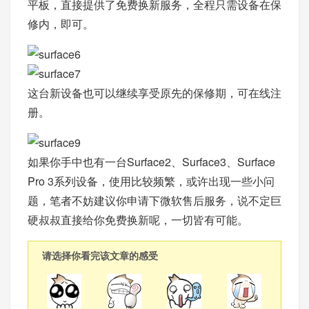
平板，直接提供了免费换新服务，全程只需设备在保
修内，即可。
这台新设备也可以继续享受原先的保修期，可在线注
册。
如果你手中也有一台Surface2、Surface3、Surface
Pro 3系列设备，使用比较频繁，或许出现一些小问
题，笔者不妨建议你申请下微软售后服务，说不定巨
硬叔叔直接给你免费换新呢，一切皆有可能。
请选择你看完该文章的感受