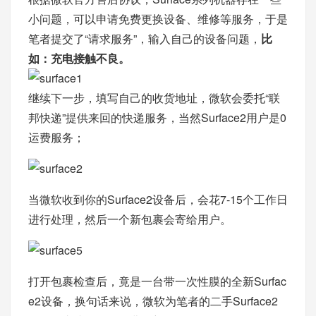
小问题，可以申请免费更换设备、维修等服务，于是
笔者提交了“请求服务”，输入自己的设备问题，
比
如：充电接触不良。
继续下一步，填写自己的收货地址，微软会委托“联
邦快递”提供来回的快递服务，当然Surface2用户是0
运费服务；
当微软收到你的Surface2设备后，会花7-15个工作日
进行处理，然后一个新包裹会寄给用户。
打开包裹检查后，竟是一台带一次性膜的全新Surfac
e2设备，换句话来说，微软为笔者的二手Surface2