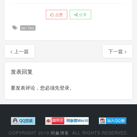
点赞
分享
NO TAG
< 上一篇
下一篇 >
发表回复
要发表评论，您必须先
登录
。
COPYRIGHT 2019
阿象博客
. ALL RIGHTS RESERVED.