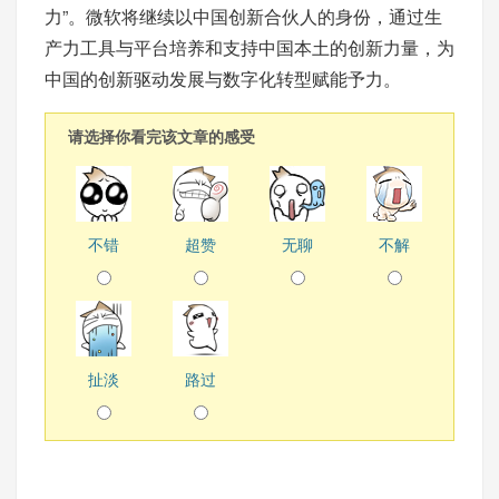
力”。微软将继续以中国创新合伙人的身份，通过生
产力工具与平台培养和支持中国本土的创新力量，为
中国的创新驱动发展与数字化转型赋能予力。
请选择你看完该文章的感受
不错
超赞
无聊
不解
扯淡
路过