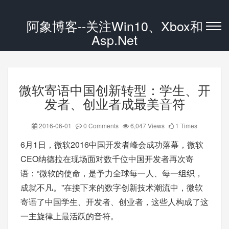
阿象博客--关注Win10、Xbox和
Asp.Net
微软寄语中国创新转型：学生、开
发者、创业者成最美音符
2016-06-01
0 Comments
6,047 Views
1 Times
6月1日，微软2016中国开发者峰会成功落幕，微软
CEO纳德拉在现场面对数千位中国开发者再次寄
语：“微软的使命，是予力全球每一人、每一组织，
成就不凡。”在接下来的数字创新技术潮流中，微软
寄语了中国学生、开发者、创业者，这些人构成了这
一主旋律上最活跃的音符。