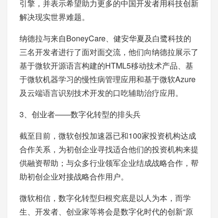
引擎，并表示希望助力更多的中国开发者用科技创新
解决现实世界难题。
纳德拉与来自BoneyCare、健安华夏及白鹭科技的
三名开发者进行了面对面交流，他们向纳德拉展示了
基于微软开源语言构建的HTML5移动技术产品、基
于微软机器学习的慢性病管理应用和基于微软Azure
及云端语言识别技术开发的口吃辅助治疗应用。
3、创业者——数字化转型的排头兵
截至目前，微软创投加速器已和100家投资机构达成
合作关系，为初创企业寻找适合他们的投资机构来提
供融资帮助；与众多行业领军企业结成战略合作，帮
助初创企业对接战略合作用户。
微软相信，数字化转型归根究底是以人为本，而学
生、开发者、创业家等将会是数字化时代的创新“原