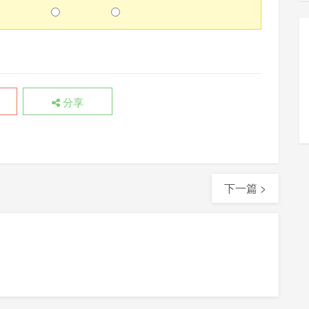
分享
下一篇 >