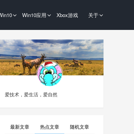
Win10
Win10应用
Xbox游戏
关于
爱技术，爱生活，爱自然
最新文章
热点文章
随机文章