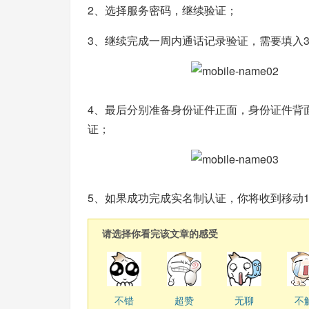
2、选择服务密码，继续验证；
3、继续完成一周内通话记录验证，需要填入
4、最后分别准备身份证件正面，身份证件背
证；
5、如果成功完成实名制认证，你将收到移动1
请选择你看完该文章的感受
不错
超赞
无聊
不