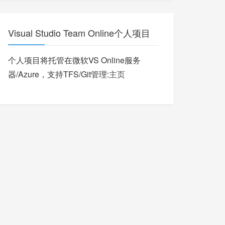
Visual Studio Team Online个人项目
个人项目将托管在微软VS Online服务
器/Azure，支持TFS/Git管理:
主页