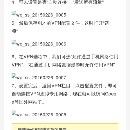
4、可以设置是否“自动连接”、“发送所有流量”
5、然后保存刚才的VPN配置文件，这时打开“选
项”；
6、在VPN选项中，我们可选“允许通过手机网络使用
VPN”、“在通过手机网络数据漫游时允许使用VPN”
7、设置完后，返回VPN栏目，点击配置文件，即可
自动连接VPN虚拟专用网络，现在就可以访问Googl
e等国外网站了。
请选择你看完该文章的感受