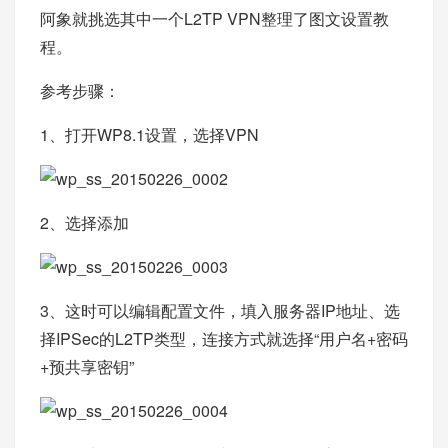
阿象就挑选其中一个L2TP VPN整理了图文设置教
程。
参考步骤：
1、打开WP8.1设置，选择VPN
2、选择添加
3、这时可以编辑配置文件，填入服务器IP地址、选
择IPSec的L2TP类型，连接方式就选择“用户名+密码
+预共享密钥”