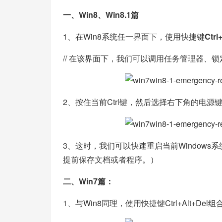
一、Win8、Win8.1篇
1、在Win8系统任一界面下，使用快捷键
Ctrl
// 在该界面下，我们可以调用任务管理器、
2、按住当前Ctrl键，然后选择右下角的电源
3、这时，我们可以快速重启当前Window
提前保存文档或者程序。）
二、Win7篇：
1、与Win8同理，使用快捷键Ctrl+Alt+De