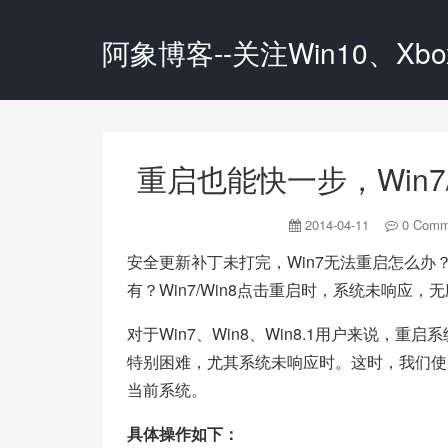
阿象博客--关注Win10、Xbox
重启也能快一步，Win7
2014-04-11
0 Comm
安全更新补丁未打完，Win7无法重启怎么办
有？Win7/Win8点击重启时，系统未响应，
对于Win7、Win8、Win8.1用户来说
特别困难，尤其系统未响应时。这时，我们使用W
当前系统。
具体操作如下：