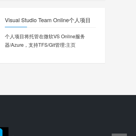
Visual Studio Team Online个人项目
个人项目将托管在微软VS Online服务
器/Azure，支持TFS/Git管理:
主页