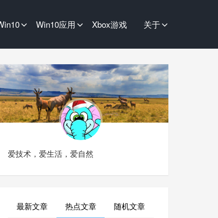
Win10
Win10应用
Xbox游戏
关于
爱技术，爱生活，爱自然
最新文章
热点文章
随机文章