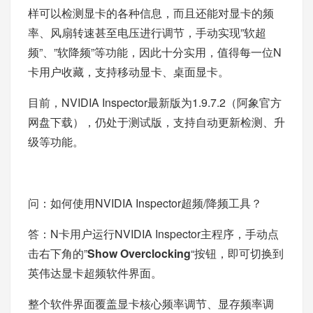
样可以检测显卡的各种信息，而且还能对显卡的频
率、风扇转速甚至电压进行调节，手动实现”软超
频”、”软降频”等功能，因此十分实用，值得每一位N
卡用户收藏，支持移动显卡、桌面显卡。
目前，NVIDIA Inspector最新版为1.9.7.2（
阿象官方
网盘下载
），仍处于测试版，支持自动更新检测、升
级等功能。
问：如何使用NVIDIA Inspector超频/降频工具？
答：N卡用户运行NVIDIA Inspector主程序，手动点
击右下角的”
Show Overclocking
“按钮，即可切换到
英伟达显卡超频软件界面。
整个软件界面覆盖显卡核心频率调节、显存频率调