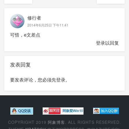
修行者
2014年6月25日 下午11:41
可惜，e文差点
登录以回复
发表回复
要发表评论，您必须先
登录
。
COPYRIGHT 2019
阿象博客
. ALL RIGHTS RESERVED.