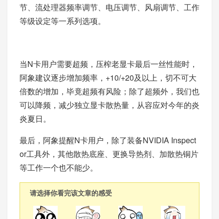
节、流处理器频率调节、电压调节、风扇调节、工作
等级设定等一系列选项。
当N卡用户需要超频，压榨老显卡最后一丝性能时，
阿象建议逐步增加频率，+10/+20及以上，切不可大
倍数的增加，毕竟超频有风险；除了超频外，我们也
可以降频，减少独立显卡散热量，从容应对今年的炎
炎夏日。
最后，阿象提醒N卡用户，除了装备NVIDIA Inspect
or工具外，其他散热底座、更换导热剂、加散热铜片
等工作一个也不能少。
请选择你看完该文章的感受