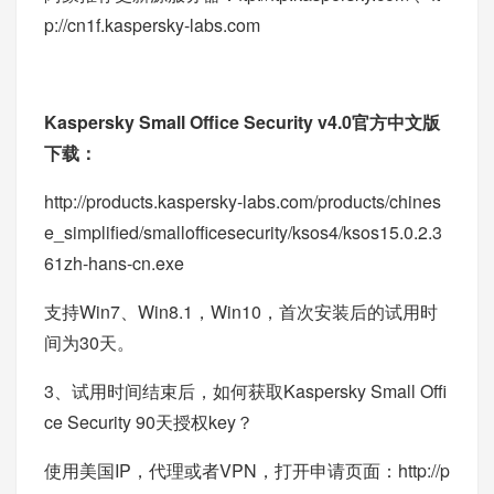
p://cn1f.kaspersky-labs.com
Kaspersky Small Office Security v4.0官方中文版
下载：
http://products.kaspersky-labs.com/products/chines
e_simplified/smallofficesecurity/ksos4/ksos15.0.2.3
61zh-hans-cn.exe
支持Win7、Win8.1，Win10，首次安装后的试用时
间为30天。
3、试用时间结束后，如何获取Kaspersky Small Offi
ce Security 90天授权key？
使用美国IP，代理或者VPN，打开申请页面：
http://p