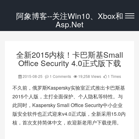
阿象博客--关注Win10、Xbox和
Asp.Net
全新2015内核！卡巴斯基Small
Office Security 4.0正式版下载
2015-08-25
1 Comments
19,258 Views
1 Times
不久前，俄罗斯Kaspersky实验室正式推出卡巴斯基
2015个人版，主打全面保护、个人隐私等特性。与
此同时，Kaspersky Small Office Security中小企业
版安全软件也正式迎来v4.0正式版，全新采用15.0内
核，首次支持简体中文，欢迎新老用户下载使用。