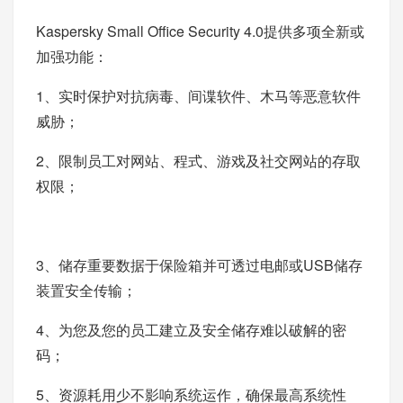
Kaspersky Small Office Security 4.0提供多项全新或
加强功能：
1、实时保护对抗病毒、间谍软件、木马等恶意软件
威胁；
2、限制员工对网站、程式、游戏及社交网站的存取
权限；
3、储存重要数据于保险箱并可透过电邮或USB储存
装置安全传输；
4、为您及您的员工建立及安全储存难以破解的密
码；
5、资源耗用少不影响系统运作，确保最高系统性