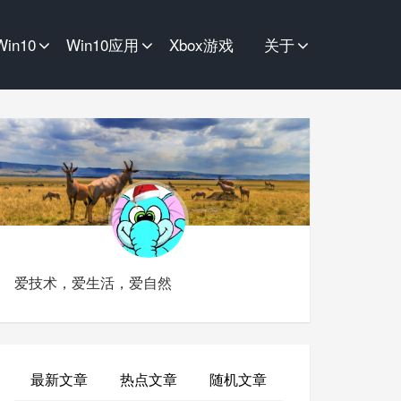
Win10
Win10应用
Xbox游戏
关于
爱技术，爱生活，爱自然
最新文章
热点文章
随机文章