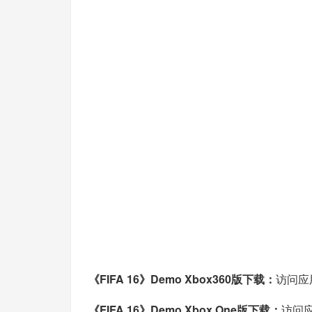
《FIFA 16》Demo Xbox360版下载：
访问应
《FIFA 16》Demo Xbox One版下载：
访问