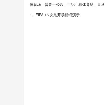
体育场：普鲁士公园、世纪互联体育场、皇马
1、FIFA 16 女足开场精细演示