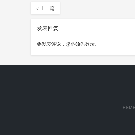
< 上一篇
发表回复
要发表评论，您必须先
登录
。
THEM