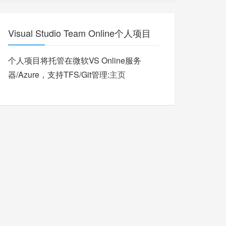
Visual Studio Team Online个人项目
个人项目将托管在微软VS Online服务
器/Azure，支持TFS/Git管理:
主页