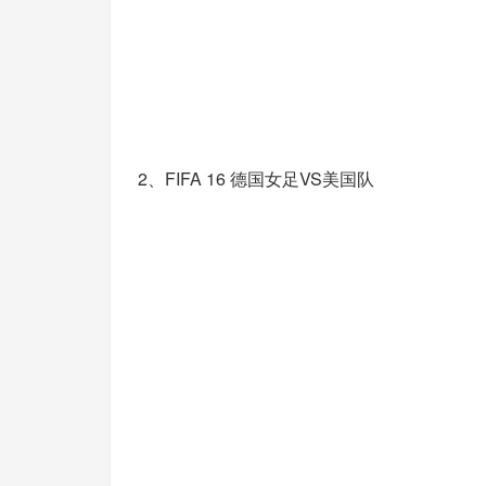
2、FIFA 16 德国女足VS美国队