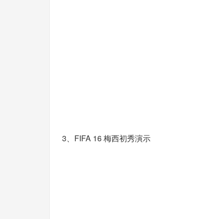
3、FIFA 16 梅西初秀演示